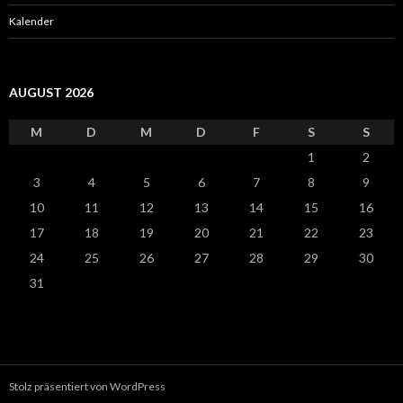
Kalender
AUGUST 2026
M
D
M
D
F
S
S
1
2
3
4
5
6
7
8
9
10
11
12
13
14
15
16
17
18
19
20
21
22
23
24
25
26
27
28
29
30
31
Stolz präsentiert von WordPress