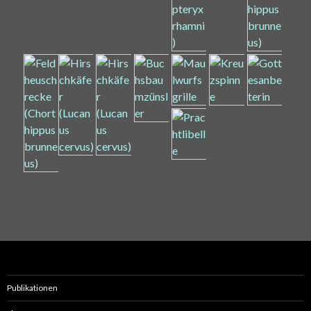
Publikationen